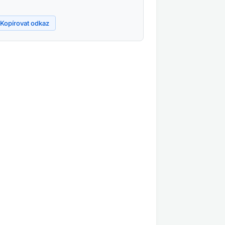
Kopírovat odkaz