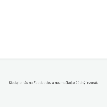
Sledujte nás na Facebooku a nezmeškejte žádný inzerát: