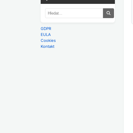
GDPR
EULA
Cookies
Kontakt