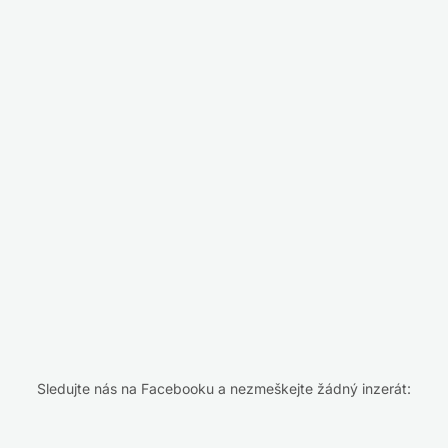
Sledujte nás na Facebooku a nezmeškejte žádný inzerát: