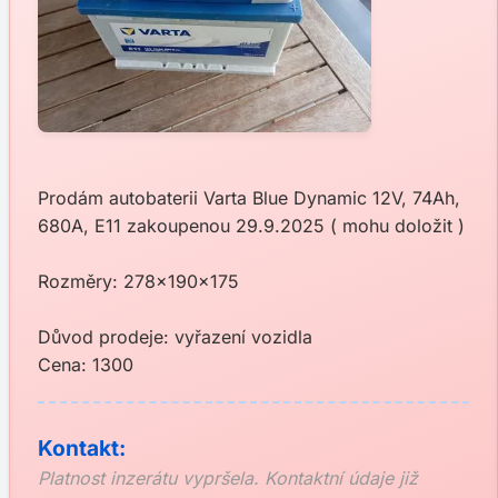
Prodám autobaterii Varta Blue Dynamic 12V, 74Ah,
680A, E11 zakoupenou 29.9.2025 ( mohu doložit )
Rozměry: 278x190x175
Důvod prodeje: vyřazení vozidla
Cena: 1300
Kontakt:
Platnost inzerátu vypršela. Kontaktní údaje již