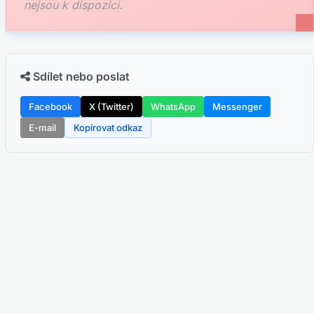
nejsou k dispozici.
Sdílet nebo poslat
Facebook
X (Twitter)
WhatsApp
Messenger
E-mail
Kopírovat odkaz