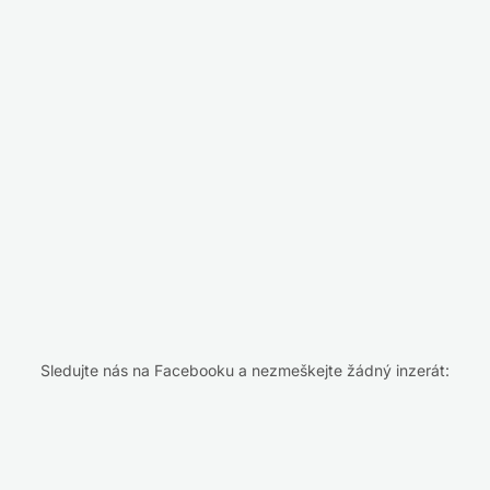
Sledujte nás na Facebooku a nezmeškejte žádný inzerát: