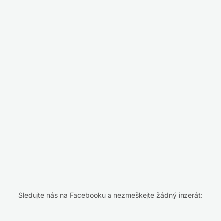
Sledujte nás na Facebooku a nezmeškejte žádný inzerát: