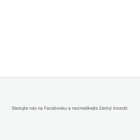
Sledujte nás na Facebooku a nezmeškejte žádný inzerát: