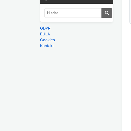
GDPR
EULA
Cookies
Kontakt