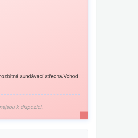
rozbitná sundávací střecha.Vchod
 nejsou k dispozici.