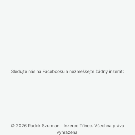
Sledujte nás na Facebooku a nezmeškejte žádný inzerát:
© 2026 Radek Szurman - Inzerce Třinec. Všechna práva
vyhrazena.