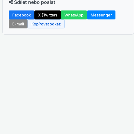
Sdílet nebo poslat
Facebook
X (Twitter)
WhatsApp
Messenger
E-mail
Kopírovat odkaz