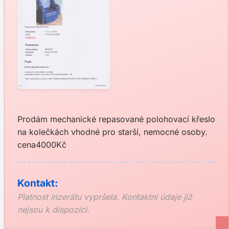
Prodám mechanické repasované polohovací křeslo
na kolečkách vhodné pro starší, nemocné osoby.
cena4000Kč
Kontakt:
Platnost inzerátu vypršela. Kontaktní údaje již
nejsou k dispozici.