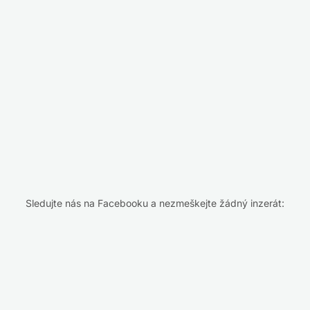
Sledujte nás na Facebooku a nezmeškejte žádný inzerát: