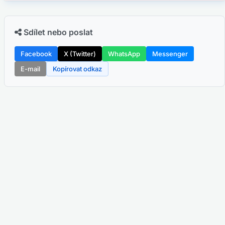
Sdílet nebo poslat
Facebook
X (Twitter)
WhatsApp
Messenger
E-mail
Kopírovat odkaz