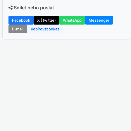
Sdílet nebo poslat
Facebook
X (Twitter)
WhatsApp
Messenger
E-mail
Kopírovat odkaz