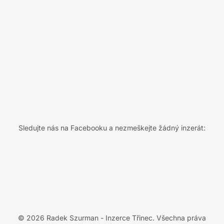
Sledujte nás na Facebooku a nezmeškejte žádný inzerát:
© 2026 Radek Szurman - Inzerce Třinec. Všechna práva