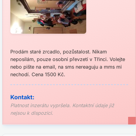
Prodám staré zrcadlo, pozůstalost. Nikam
neposílám, pouze osobní převzetí v Třinci. Volejte
nebo pište na email, na sms nereaguju a mms mi
nechodí. Cena 1500 Kč.
Kontakt:
Platnost inzerátu vypršela. Kontaktní údaje již
nejsou k dispozici.