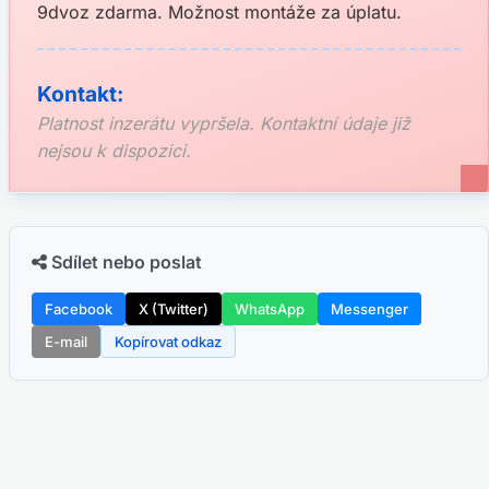
9dvoz zdarma. Možnost montáže za úplatu.
Kontakt:
Platnost inzerátu vypršela. Kontaktní údaje již
nejsou k dispozici.
Sdílet nebo poslat
Facebook
X (Twitter)
WhatsApp
Messenger
E-mail
Kopírovat odkaz