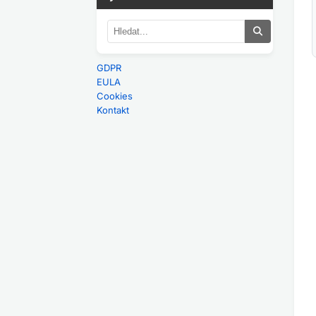
GDPR
EULA
Cookies
Kontakt