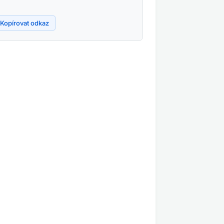
Kopírovat odkaz