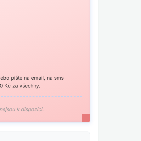
ebo pište na email, na sms
0 Kč za všechny.
 nejsou k dispozici.