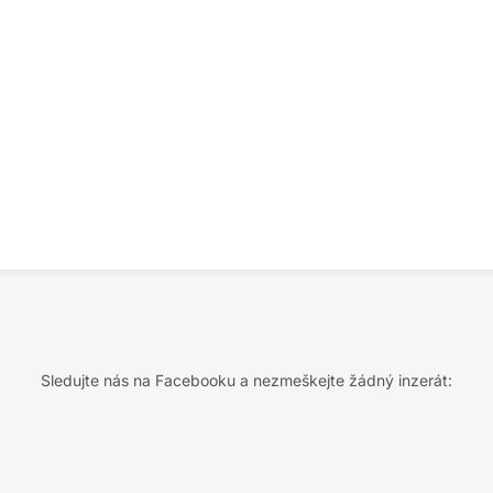
Sledujte nás na Facebooku a nezmeškejte žádný inzerát: