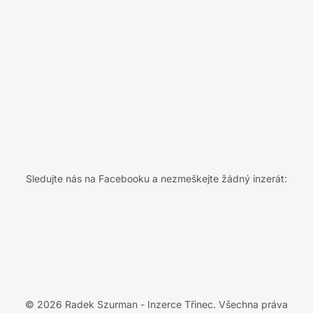
Sledujte nás na Facebooku a nezmeškejte žádný inzerát:
© 2026 Radek Szurman - Inzerce Třinec. Všechna práva