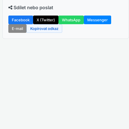
Sdílet nebo poslat
Facebook
X (Twitter)
WhatsApp
Messenger
E-mail
Kopírovat odkaz