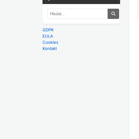
GDPR
EULA
Cookies
Kontakt