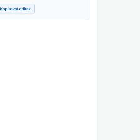
Kopírovat odkaz