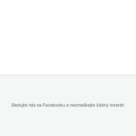
Sledujte nás na Facebooku a nezmeškejte žádný inzerát: