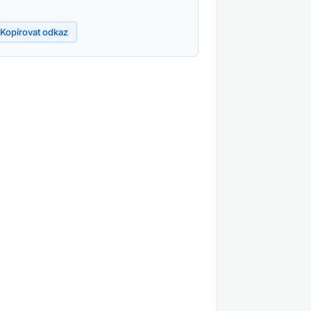
Kopírovat odkaz