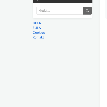
GDPR
EULA
Cookies
Kontakt