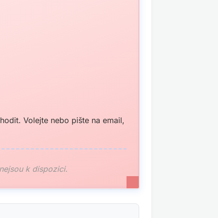
odit. Volejte nebo pište na email,
 nejsou k dispozici.