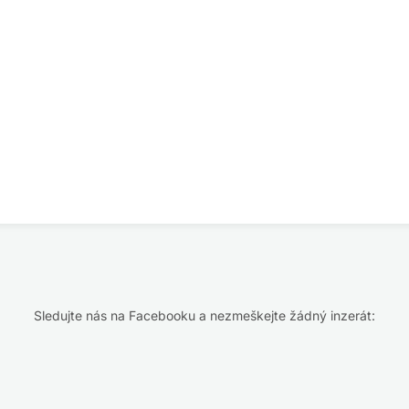
Sledujte nás na Facebooku a nezmeškejte žádný inzerát: