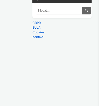
GDPR
EULA
Cookies
Kontakt