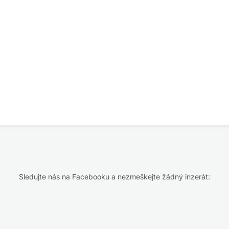
Sledujte nás na Facebooku a nezmeškejte žádný inzerát: