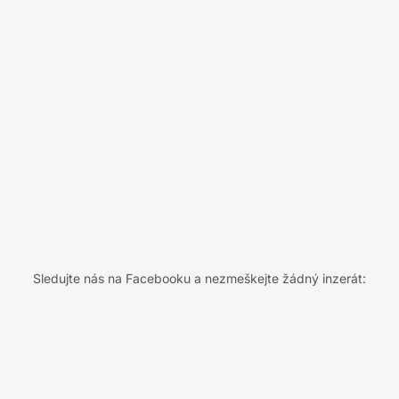
Sledujte nás na Facebooku a nezmeškejte žádný inzerát: