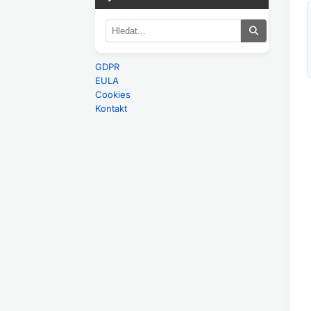
GDPR
EULA
Cookies
Kontakt