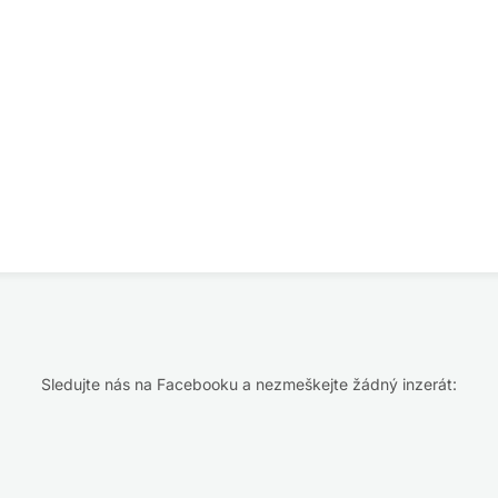
Sledujte nás na Facebooku a nezmeškejte žádný inzerát: