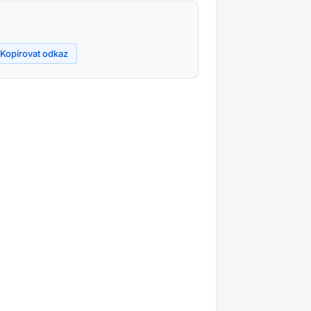
Kopírovat odkaz