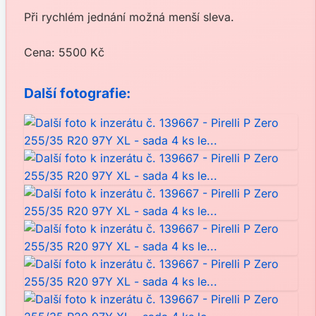
Při rychlém jednání možná menší sleva.
Cena: 5500 Kč
Další fotografie: