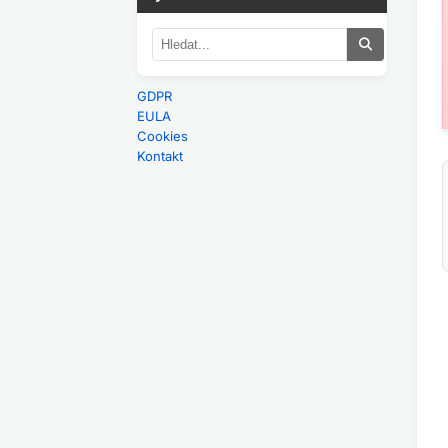
GDPR
EULA
Cookies
Kontakt