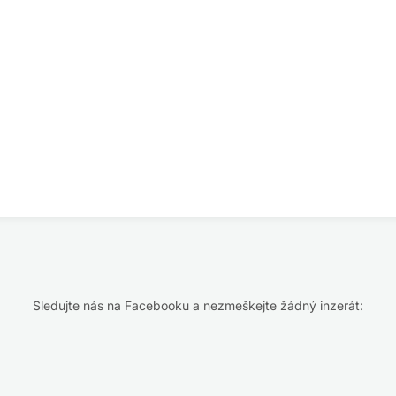
Sledujte nás na Facebooku a nezmeškejte žádný inzerát: