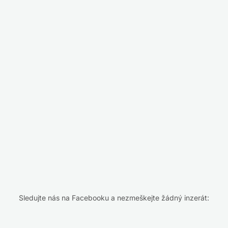
Sledujte nás na Facebooku a nezmeškejte žádný inzerát: