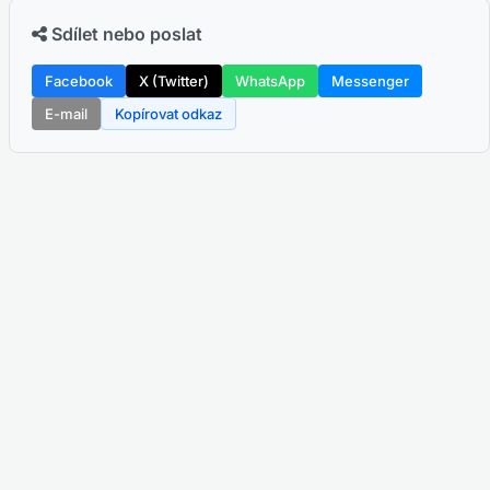
Sdílet nebo poslat
Facebook
X (Twitter)
WhatsApp
Messenger
E-mail
Kopírovat odkaz