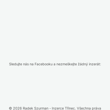
Sledujte nás na Facebooku a nezmeškejte žádný inzerát:
© 2026 Radek Szurman - Inzerce Třinec. Všechna práva