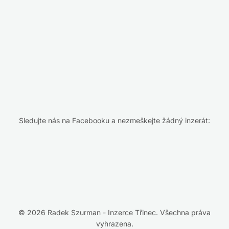
Sledujte nás na Facebooku a nezmeškejte žádný inzerát:
© 2026 Radek Szurman - Inzerce Třinec. Všechna práva
vyhrazena.