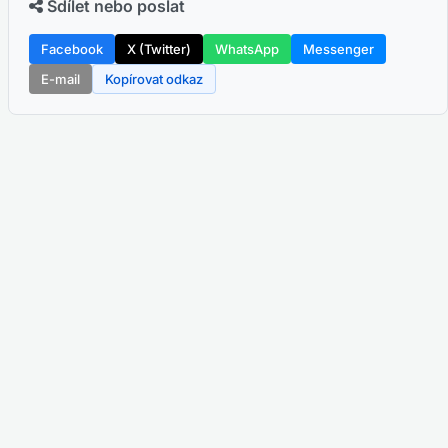
Sdílet nebo poslat
Facebook
X (Twitter)
WhatsApp
Messenger
E-mail
Kopírovat odkaz