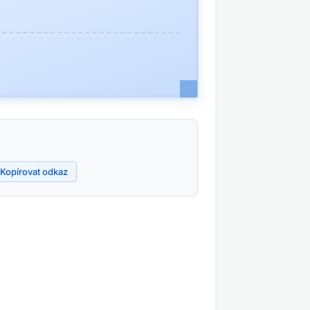
Kopírovat odkaz