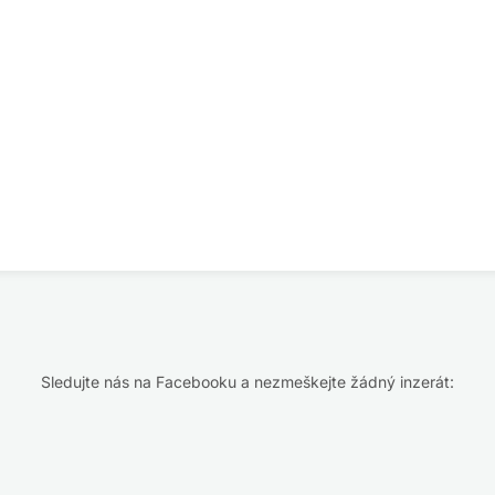
Sledujte nás na Facebooku a nezmeškejte žádný inzerát: