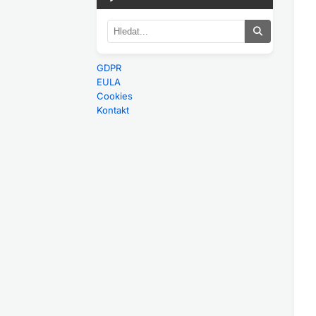
GDPR
EULA
Cookies
Kontakt