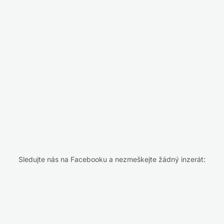
Sledujte nás na Facebooku a nezmeškejte žádný inzerát: