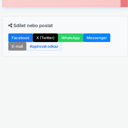
Sdílet nebo poslat
Facebook
X (Twitter)
WhatsApp
Messenger
E-mail
Kopírovat odkaz