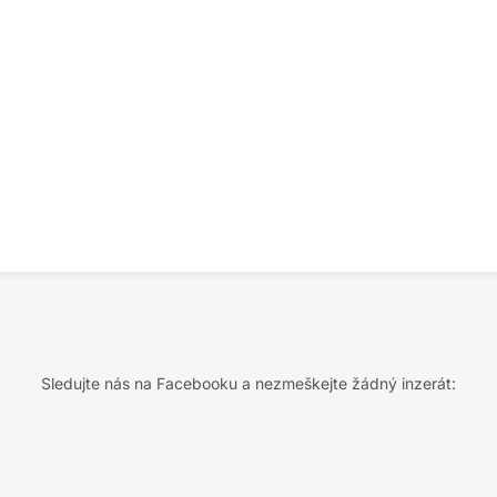
Sledujte nás na Facebooku a nezmeškejte žádný inzerát: