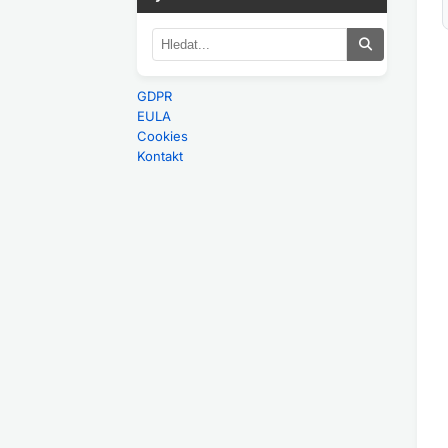
GDPR
EULA
Cookies
Kontakt