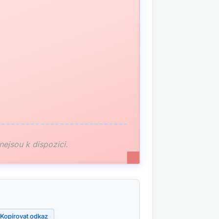
 nejsou k dispozici.
Kopírovat odkaz