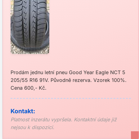
Prodám jednu letní pneu Good Year Eagle NCT 5
205/55 R16 91V. Původně rezerva. Vzorek 100%.
Cena 600,- Kč.
Kontakt:
Platnost inzerátu vypršela. Kontaktní údaje již
nejsou k dispozici.