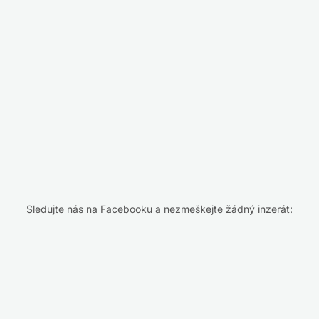
Sledujte nás na Facebooku a nezmeškejte žádný inzerát: