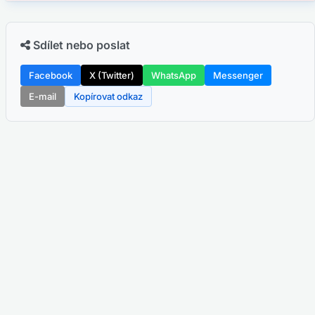
Sdílet nebo poslat
Facebook
X (Twitter)
WhatsApp
Messenger
E-mail
Kopírovat odkaz