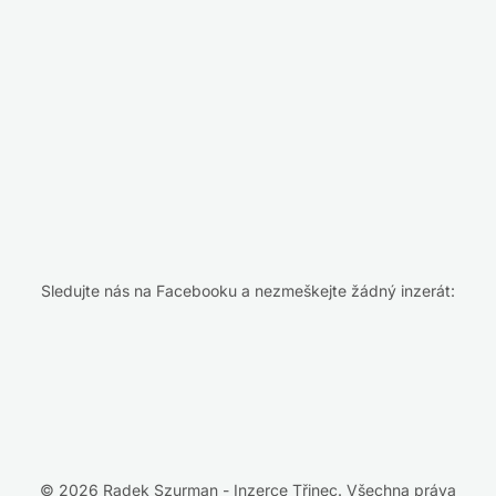
Sledujte nás na Facebooku a nezmeškejte žádný inzerát:
© 2026 Radek Szurman - Inzerce Třinec. Všechna práva