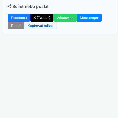
Sdílet nebo poslat
Facebook
X (Twitter)
WhatsApp
Messenger
E-mail
Kopírovat odkaz