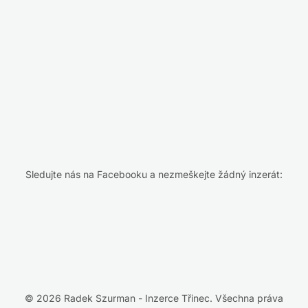
Sledujte nás na Facebooku a nezmeškejte žádný inzerát:
© 2026 Radek Szurman - Inzerce Třinec. Všechna práva