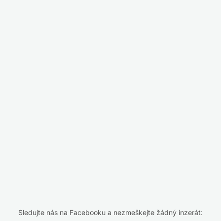
Sledujte nás na Facebooku a nezmeškejte žádný inzerát: