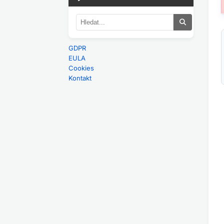
GDPR
EULA
Cookies
Kontakt