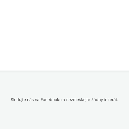
Sledujte nás na Facebooku a nezmeškejte žádný inzerát: