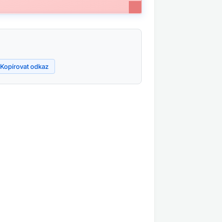
Kopírovat odkaz