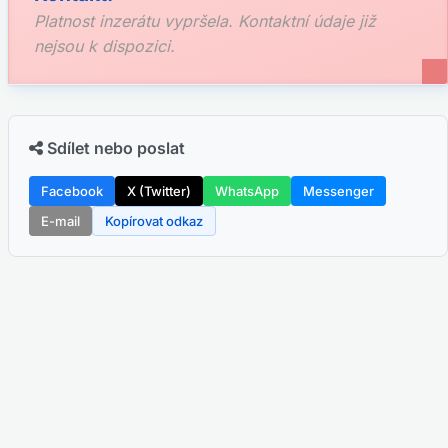
Platnost inzerátu vypršela. Kontaktní údaje již
nejsou k dispozici.
Sdílet nebo poslat
Facebook
X (Twitter)
WhatsApp
Messenger
E-mail
Kopírovat odkaz