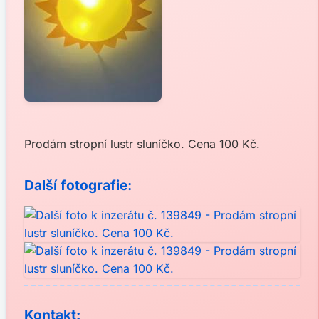
Prodám stropní lustr sluníčko. Cena 100 Kč.
Další fotografie:
Kontakt: