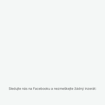
Sledujte nás na Facebooku a nezmeškejte žádný inzerát: