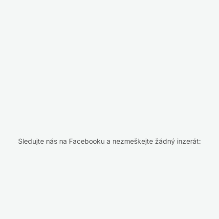
Sledujte nás na Facebooku a nezmeškejte žádný inzerát: