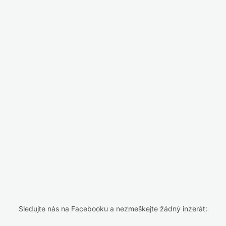
Sledujte nás na Facebooku a nezmeškejte žádný inzerát: