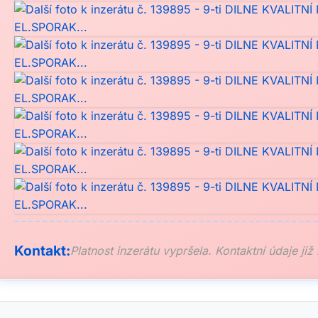
Kontakt:
Platnost inzerátu vypršela. Kontaktní údaje již