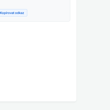
Kopírovat odkaz