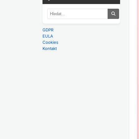
GDPR
EULA
Cookies
Kontakt