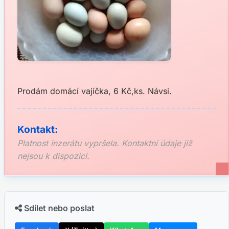
Prodám domácí vajíčka, 6 Kč,ks. Návsi.
Kontakt:
Platnost inzerátu vypršela. Kontaktní údaje již
nejsou k dispozici.
Sdílet nebo poslat