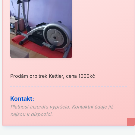
Prodám orbitrek Kettler, cena 1000kč
Kontakt:
Platnost inzerátu vypršela. Kontaktní údaje již
nejsou k dispozici.