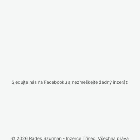
Sledujte nás na Facebooku a nezmeškejte žádný inzerát:
© 2026 Radek Szurman - Inzerce Třinec. Všechna práva