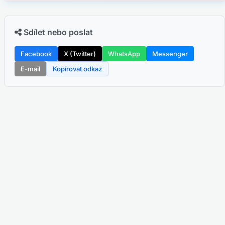
Sdílet nebo poslat
Facebook
X (Twitter)
WhatsApp
Messenger
E-mail
Kopírovat odkaz