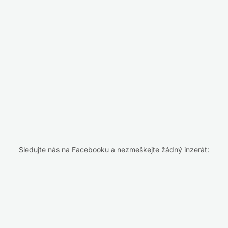
Sledujte nás na Facebooku a nezmeškejte žádný inzerát: