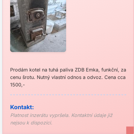
Prodám kotel na tuhá paliva ZDB Emka, funkční, za
cenu šrotu. Nutný vlastní odnos a odvoz. Cena cca
1500,-
Kontakt:
Platnost inzerátu vypršela. Kontaktní údaje již
nejsou k dispozici.