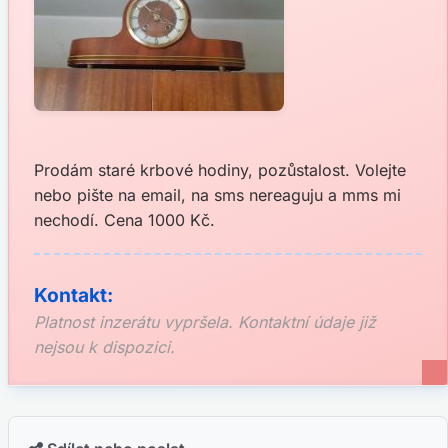
Prodám staré krbové hodiny, pozůstalost. Volejte
nebo pište na email, na sms nereaguju a mms mi
nechodí. Cena 1000 Kč.
Kontakt:
Platnost inzerátu vypršela. Kontaktní údaje již
nejsou k dispozici.