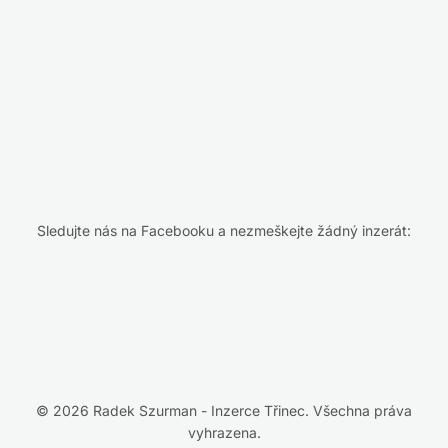
Sledujte nás na Facebooku a nezmeškejte žádný inzerát:
© 2026 Radek Szurman - Inzerce Třinec. Všechna práva
vyhrazena.