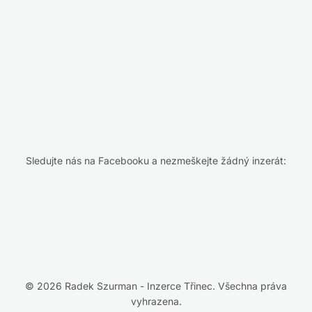
Sledujte nás na Facebooku a nezmeškejte žádný inzerát:
© 2026 Radek Szurman - Inzerce Třinec. Všechna práva
vyhrazena.