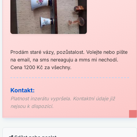
Prodám staré vázy, pozůstalost. Volejte nebo pište
na email, na sms nereaguju a mms mi nechodí.
Cena 1200 Kč za všechny.
Kontakt:
Platnost inzerátu vypršela. Kontaktní údaje již
nejsou k dispozici.