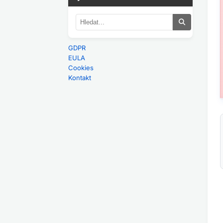
GDPR
EULA
Cookies
Kontakt