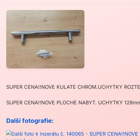
SUPER CENA!!NOVE KULATE CHROM.UCHYTKY ROZTEČ
SUPER CENA!!NOVE PLOCHE NABYT. UCHYTKY 128mm 
Další fotografie: