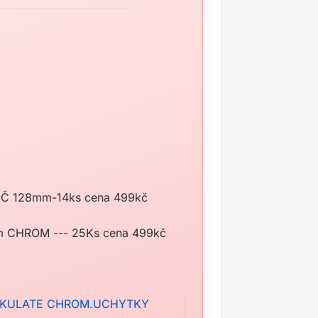
 128mm-14ks cena 499kč
CHROM --- 25Ks cena 499kč