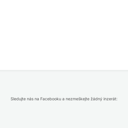
Sledujte nás na Facebooku a nezmeškejte žádný inzerát: