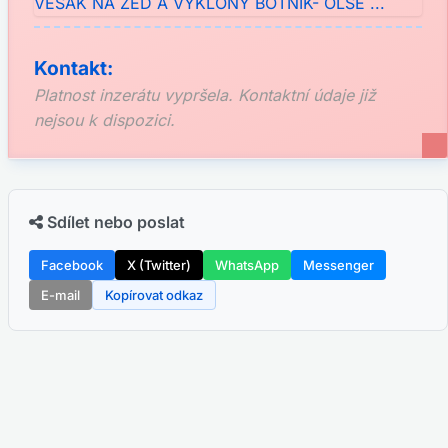
Kontakt:
Platnost inzerátu vypršela. Kontaktní údaje již
nejsou k dispozici.
Sdílet nebo poslat
Facebook
X (Twitter)
WhatsApp
Messenger
E-mail
Kopírovat odkaz