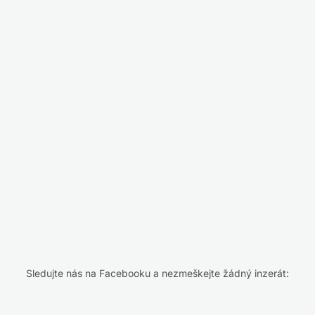
Sledujte nás na Facebooku a nezmeškejte žádný inzerát: