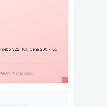
nebo S22, full. Cena 200,- Kč.
 nejsou k dispozici.