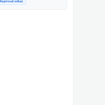
Kopírovat odkaz