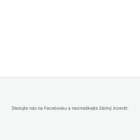
Sledujte nás na Facebooku a nezmeškejte žádný inzerát: