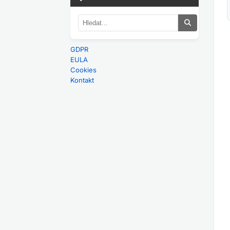
GDPR
EULA
Cookies
Kontakt