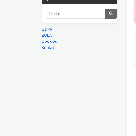
GDPR
EULA
Cookies
Kontakt