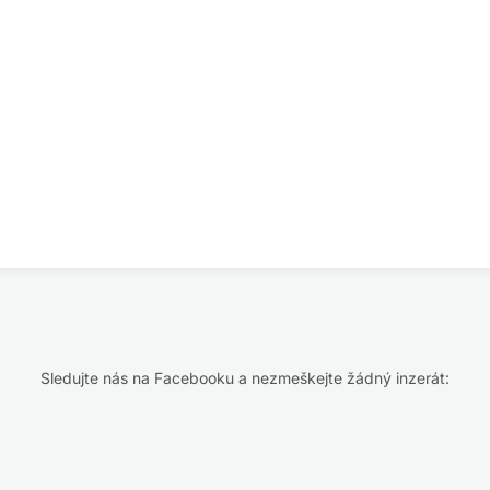
Sledujte nás na Facebooku a nezmeškejte žádný inzerát: