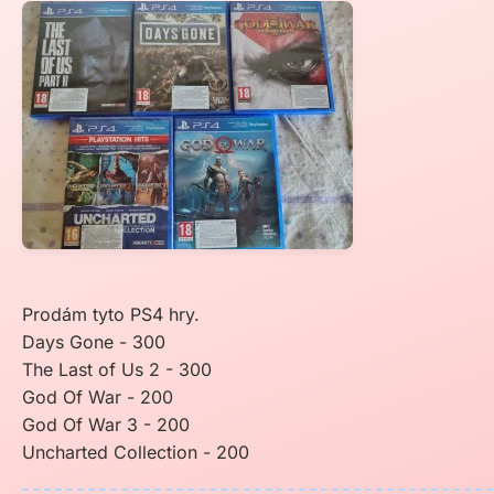
Prodám tyto PS4 hry.
Days Gone - 300
The Last of Us 2 - 300
God Of War - 200
God Of War 3 - 200
Uncharted Collection - 200