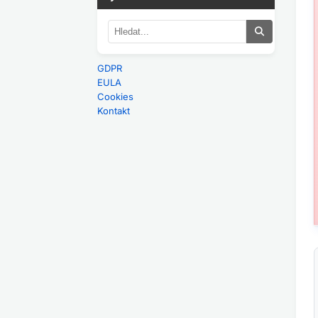
GDPR
EULA
Cookies
Kontakt