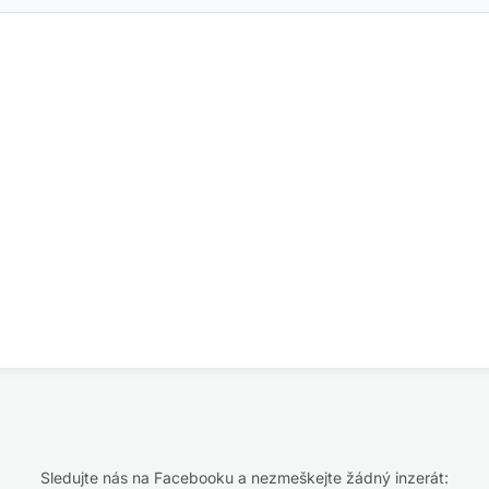
Sledujte nás na Facebooku a nezmeškejte žádný inzerát: