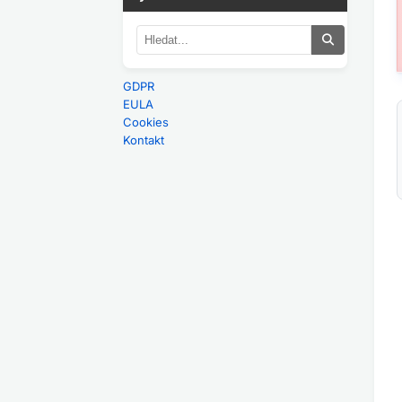
GDPR
EULA
Cookies
Kontakt