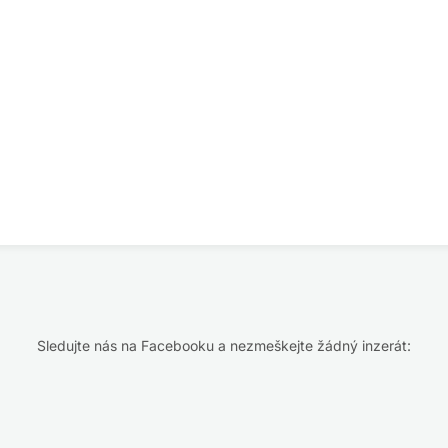
Sledujte nás na Facebooku a nezmeškejte žádný inzerát: