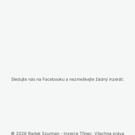
Sledujte nás na Facebooku a nezmeškejte žádný inzerát:
© 2026 Radek Szurman - Inzerce Třinec. Všechna práva