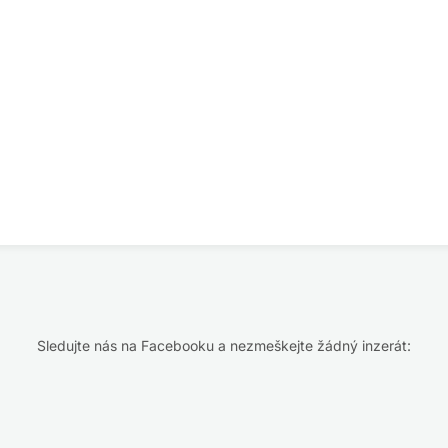
Sledujte nás na Facebooku a nezmeškejte žádný inzerát: