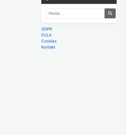
GDPR
EULA
Cookies
Kontakt