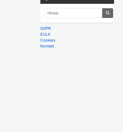
GDPR
EULA
Cookies
Kontakt