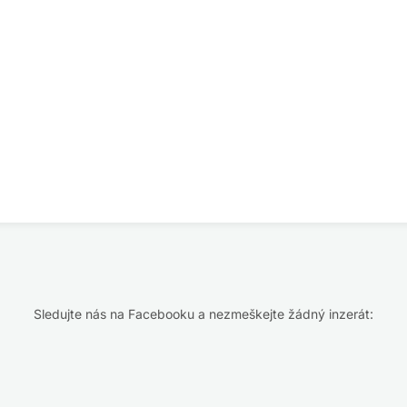
Sledujte nás na Facebooku a nezmeškejte žádný inzerát: