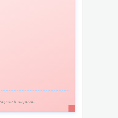
 nejsou k dispozici.