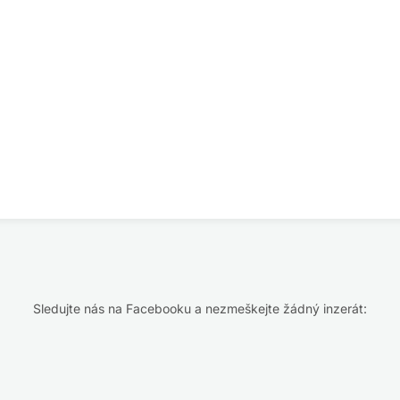
Sledujte nás na Facebooku a nezmeškejte žádný inzerát: