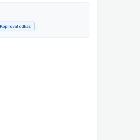
Kopírovat odkaz