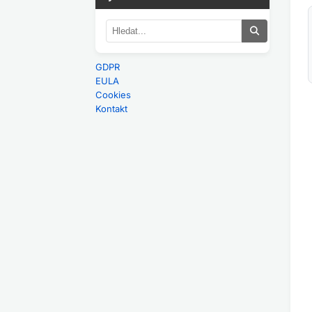
GDPR
EULA
Cookies
Kontakt