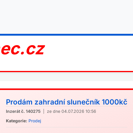
nec.cz
Prodám zahradní slunečník 1000kč
Inzerát č. 140275
| ze dne 04.07.2026 10:56
Kategorie:
Prodej