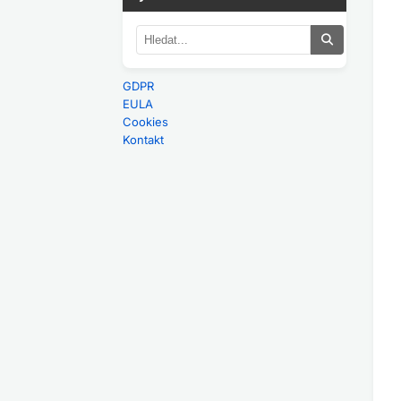
GDPR
EULA
Cookies
Kontakt