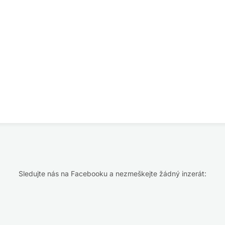
Sledujte nás na Facebooku a nezmeškejte žádný inzerát: